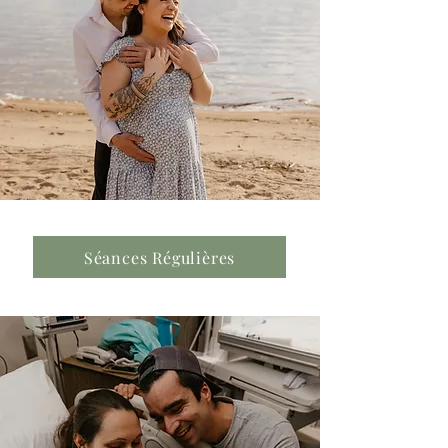
Séances Régulières