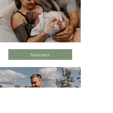
Naissance