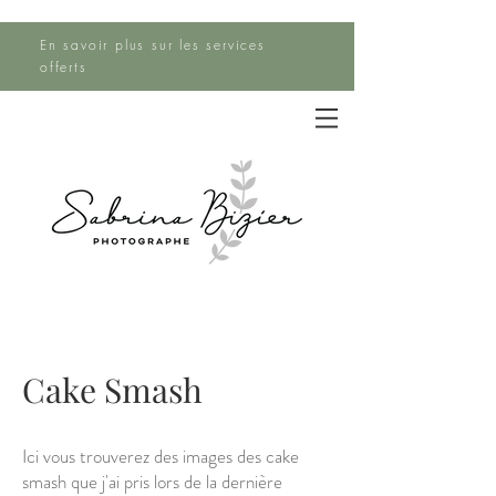
En savoir plus sur les services
offerts
Cake Smash
Ici vous trouverez des images des cake
smash que j'ai pris lors de la dernière