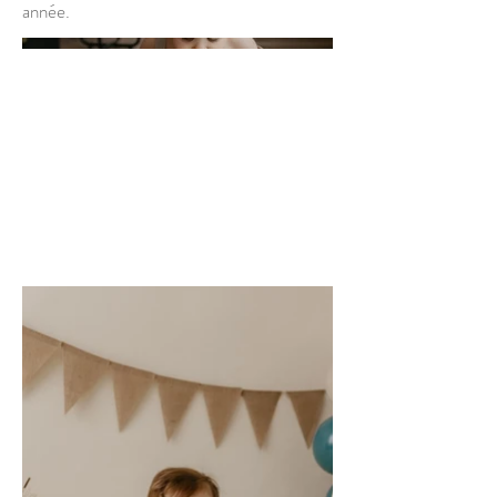
année.